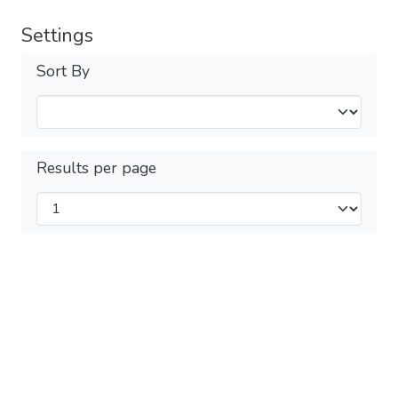
Settings
Sort By
Results per page