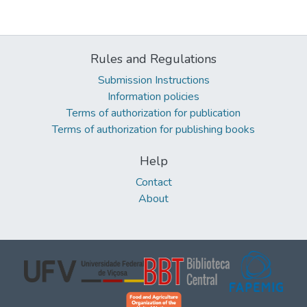
Rules and Regulations
Submission Instructions
Information policies
Terms of authorization for publication
Terms of authorization for publishing books
Help
Contact
About