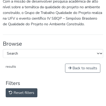
Com a missão de desenvolver pesquisa acadêmica de alto
nível sobre a temática da qualidade do projeto no ambiente
construído, o Grupo de Trabalho Qualidade do Projeto realiza
na UFV o evento científico IV SBQP – Simpósio Brasileiro
de Qualidade do Projeto no Ambiente Construído.
Browse
results
Back to results
Filters
Reset filters