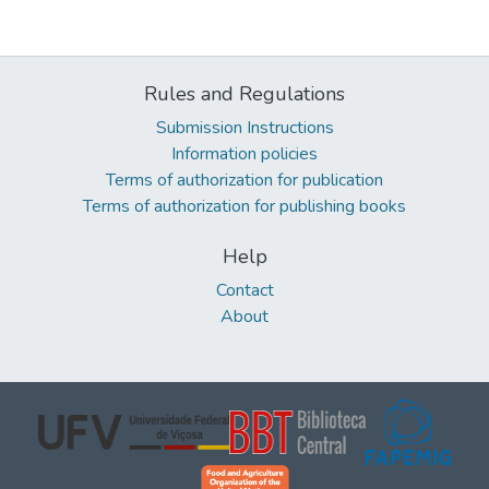
Rules and Regulations
Submission Instructions
Information policies
Terms of authorization for publication
Terms of authorization for publishing books
Help
Contact
About