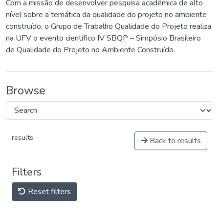
Com a missão de desenvolver pesquisa acadêmica de alto
nível sobre a temática da qualidade do projeto no ambiente
construído, o Grupo de Trabalho Qualidade do Projeto realiza
na UFV o evento científico IV SBQP – Simpósio Brasileiro
de Qualidade do Projeto no Ambiente Construído.
Browse
results
Back to results
Filters
Reset filters