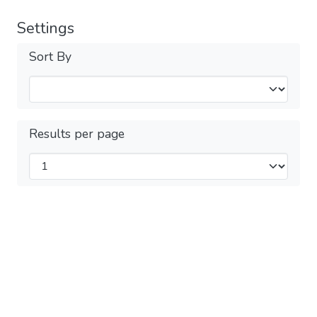
Settings
Sort By
Results per page