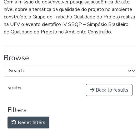
Com a missão de desenvolver pesquisa acadêmica de alto
nível sobre a temática da qualidade do projeto no ambiente
construído, o Grupo de Trabalho Qualidade do Projeto realiza
na UFV o evento científico IV SBQP – Simpósio Brasileiro
de Qualidade do Projeto no Ambiente Construído.
Browse
results
Back to results
Filters
Reset filters