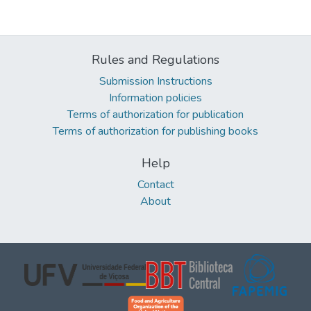
Rules and Regulations
Submission Instructions
Information policies
Terms of authorization for publication
Terms of authorization for publishing books
Help
Contact
About