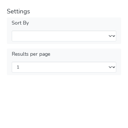
Settings
Sort By
Results per page