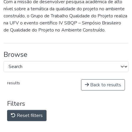
Com a missão de desenvolver pesquisa acadêmica de alto
nível sobre a temática da qualidade do projeto no ambiente
construído, o Grupo de Trabalho Qualidade do Projeto realiza
na UFV o evento científico IV SBQP – Simpósio Brasileiro
de Qualidade do Projeto no Ambiente Construído.
Browse
results
Back to results
Filters
Reset filters