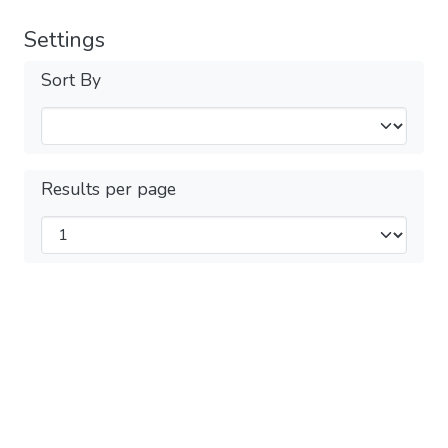
Settings
Sort By
Results per page