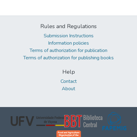
Rules and Regulations
Submission Instructions
Information policies
Terms of authorization for publication
Terms of authorization for publishing books
Help
Contact
About