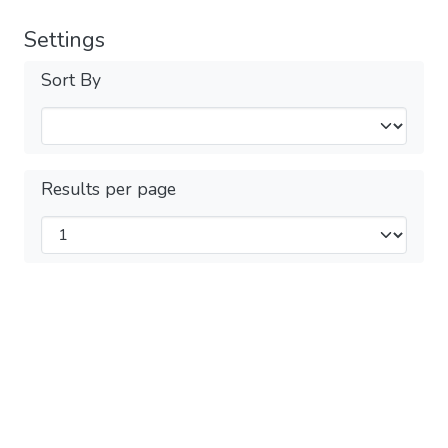
Settings
Sort By
Results per page