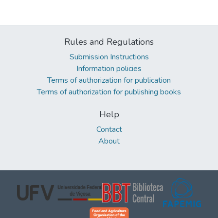
Rules and Regulations
Submission Instructions
Information policies
Terms of authorization for publication
Terms of authorization for publishing books
Help
Contact
About