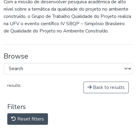
Com a missão de desenvolver pesquisa acadêmica de alto
nível sobre a temática da qualidade do projeto no ambiente
construído, o Grupo de Trabalho Qualidade do Projeto realiza
na UFV o evento científico IV SBQP – Simpósio Brasileiro
de Qualidade do Projeto no Ambiente Construído.
Browse
results
Back to results
Filters
Reset filters