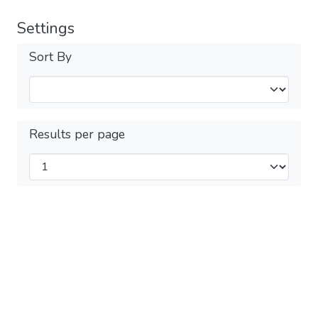
Settings
Sort By
Results per page