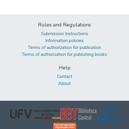
Rules and Regulations
Submission Instructions
Information policies
Terms of authorization for publication
Terms of authorization for publishing books
Help
Contact
About