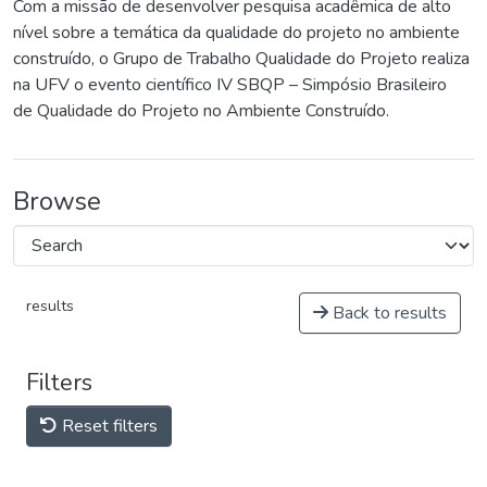
Com a missão de desenvolver pesquisa acadêmica de alto
nível sobre a temática da qualidade do projeto no ambiente
construído, o Grupo de Trabalho Qualidade do Projeto realiza
na UFV o evento científico IV SBQP – Simpósio Brasileiro
de Qualidade do Projeto no Ambiente Construído.
Browse
results
Back to results
Filters
Reset filters