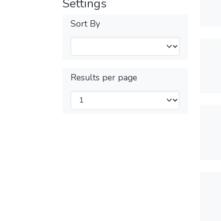
Settings
Sort By
Results per page