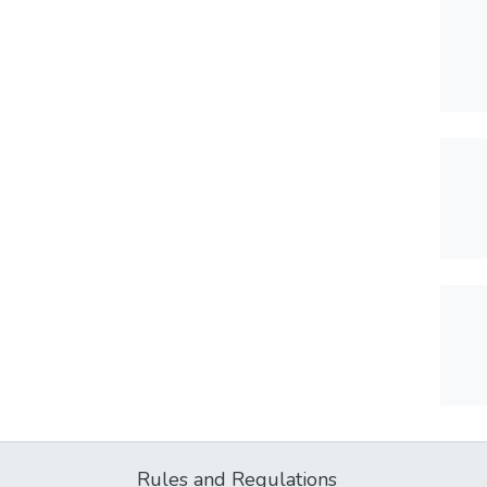
Rules and Regulations