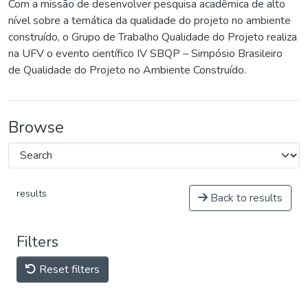
Com a missão de desenvolver pesquisa acadêmica de alto
nível sobre a temática da qualidade do projeto no ambiente
construído, o Grupo de Trabalho Qualidade do Projeto realiza
na UFV o evento científico IV SBQP – Simpósio Brasileiro
de Qualidade do Projeto no Ambiente Construído.
Browse
results
Back to results
Filters
Reset filters