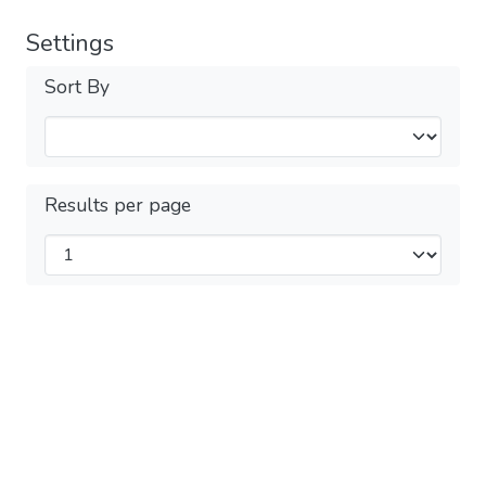
Settings
Sort By
Results per page