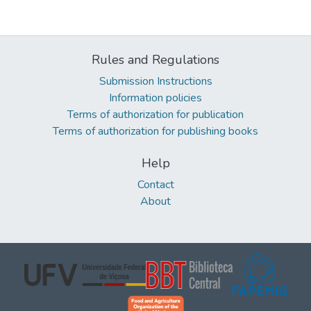
Rules and Regulations
Submission Instructions
Information policies
Terms of authorization for publication
Terms of authorization for publishing books
Help
Contact
About