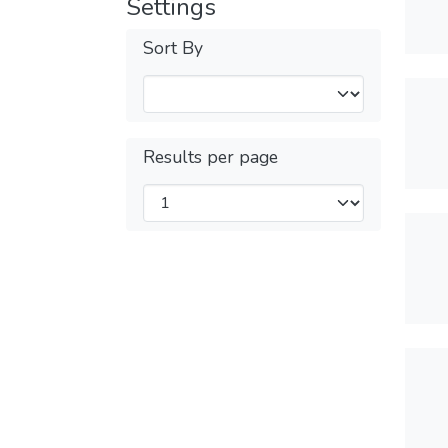
Settings
Sort By
Results per page