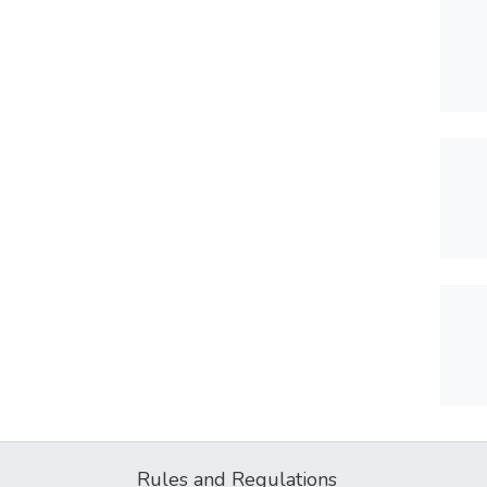
Rules and Regulations