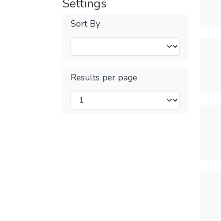
Settings
Sort By
Results per page