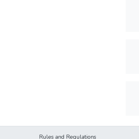
Rules and Regulations