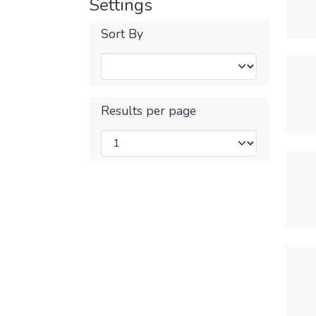
Settings
Sort By
Results per page