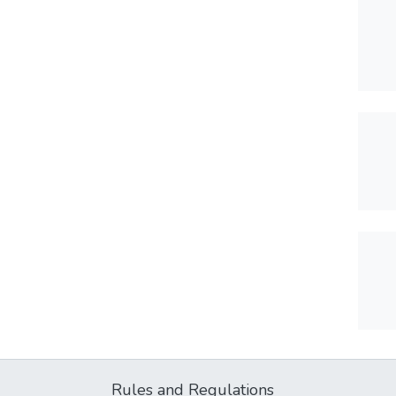
Rules and Regulations