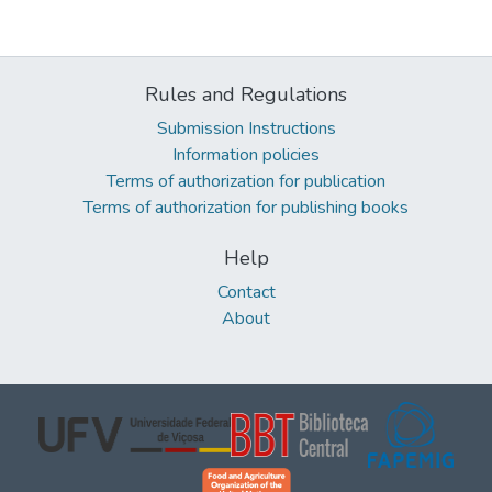
Rules and Regulations
Submission Instructions
Information policies
Terms of authorization for publication
Terms of authorization for publishing books
Help
Contact
About