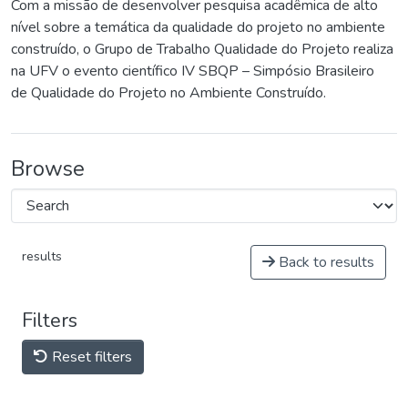
Com a missão de desenvolver pesquisa acadêmica de alto
nível sobre a temática da qualidade do projeto no ambiente
construído, o Grupo de Trabalho Qualidade do Projeto realiza
na UFV o evento científico IV SBQP – Simpósio Brasileiro
de Qualidade do Projeto no Ambiente Construído.
Browse
results
Back to results
Filters
Reset filters