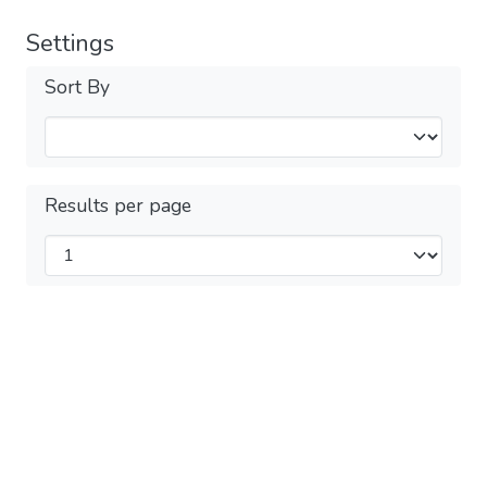
Settings
Sort By
Results per page