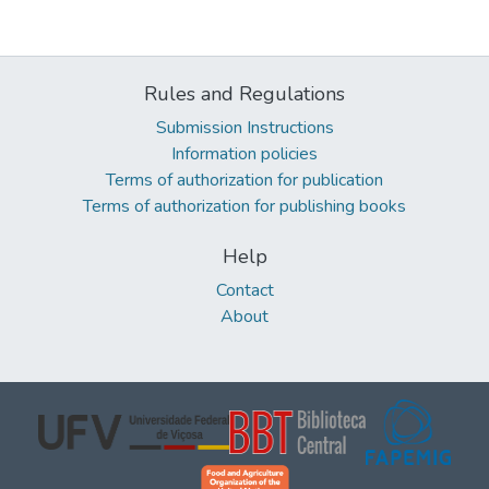
Rules and Regulations
Submission Instructions
Information policies
Terms of authorization for publication
Terms of authorization for publishing books
Help
Contact
About