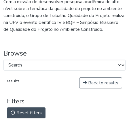
Com a missão de desenvolver pesquisa acadêmica de alto
nível sobre a temática da qualidade do projeto no ambiente
construído, o Grupo de Trabalho Qualidade do Projeto realiza
na UFV o evento científico IV SBQP – Simpósio Brasileiro
de Qualidade do Projeto no Ambiente Construído.
Browse
results
Back to results
Filters
Reset filters