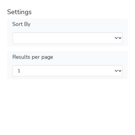
Settings
Sort By
Results per page