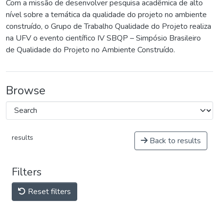
Com a missão de desenvolver pesquisa acadêmica de alto
nível sobre a temática da qualidade do projeto no ambiente
construído, o Grupo de Trabalho Qualidade do Projeto realiza
na UFV o evento científico IV SBQP – Simpósio Brasileiro
de Qualidade do Projeto no Ambiente Construído.
Browse
results
Back to results
Filters
Reset filters