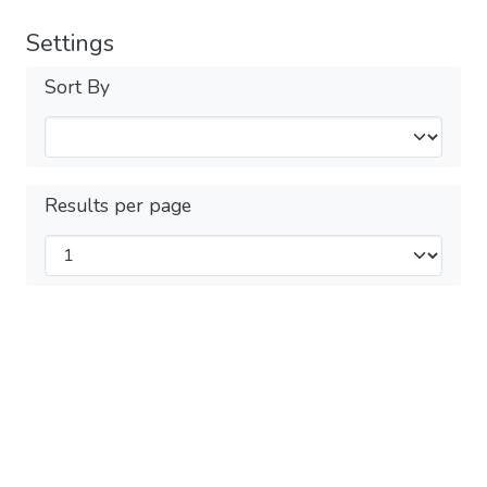
Settings
Sort By
Results per page