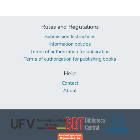
Rules and Regulations
Submission Instructions
Information policies
Terms of authorization for publication
Terms of authorization for publishing books
Help
Contact
About