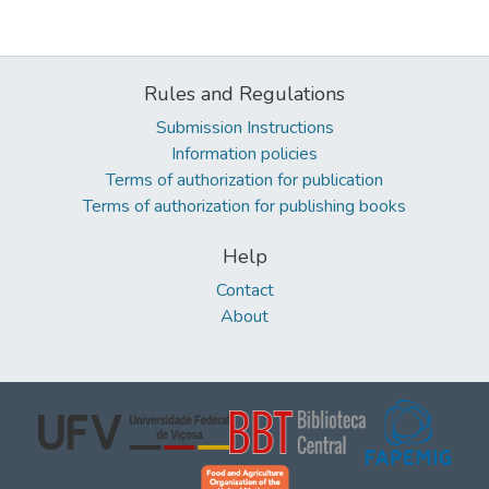
Rules and Regulations
Submission Instructions
Information policies
Terms of authorization for publication
Terms of authorization for publishing books
Help
Contact
About