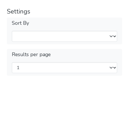
Settings
Sort By
Results per page