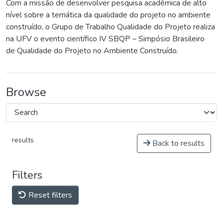
Com a missão de desenvolver pesquisa acadêmica de alto
nível sobre a temática da qualidade do projeto no ambiente
construído, o Grupo de Trabalho Qualidade do Projeto realiza
na UFV o evento científico IV SBQP – Simpósio Brasileiro
de Qualidade do Projeto no Ambiente Construído.
Browse
results
Back to results
Filters
Reset filters