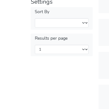
Settings
Sort By
Results per page