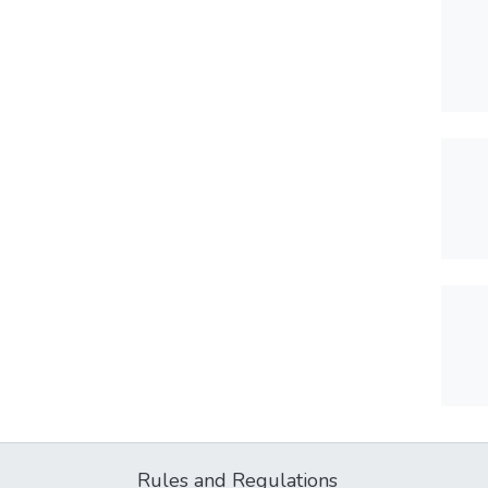
Rules and Regulations