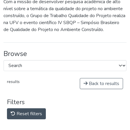
Com a missão de desenvolver pesquisa acadêmica de alto
nível sobre a temática da qualidade do projeto no ambiente
construído, o Grupo de Trabalho Qualidade do Projeto realiza
na UFV o evento científico IV SBQP – Simpósio Brasileiro
de Qualidade do Projeto no Ambiente Construído.
Browse
results
Back to results
Filters
Reset filters