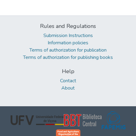
Rules and Regulations
Submission Instructions
Information policies
Terms of authorization for publication
Terms of authorization for publishing books
Help
Contact
About