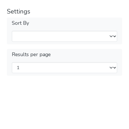
Settings
Sort By
Results per page