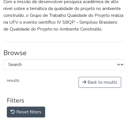
Com a missão de desenvolver pesquisa acadêmica de alto
nível sobre a temática da qualidade do projeto no ambiente
construído, o Grupo de Trabalho Qualidade do Projeto realiza
na UFV o evento científico IV SBQP – Simpósio Brasileiro
de Qualidade do Projeto no Ambiente Construído.
Browse
results
Back to results
Filters
Reset filters