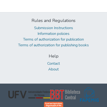
Rules and Regulations
Submission Instructions
Information policies
Terms of authorization for publication
Terms of authorization for publishing books
Help
Contact
About