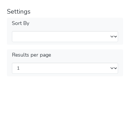
Settings
Sort By
Results per page