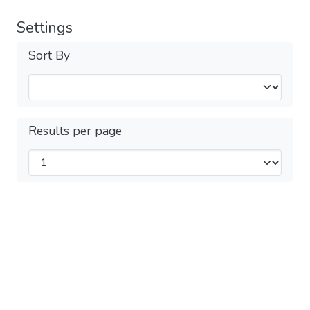
Settings
Sort By
Results per page