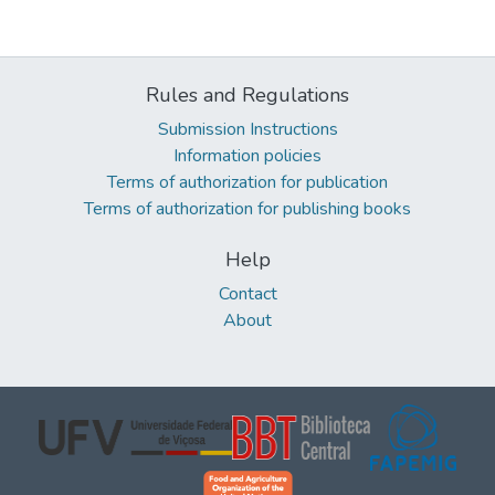
Rules and Regulations
Submission Instructions
Information policies
Terms of authorization for publication
Terms of authorization for publishing books
Help
Contact
About