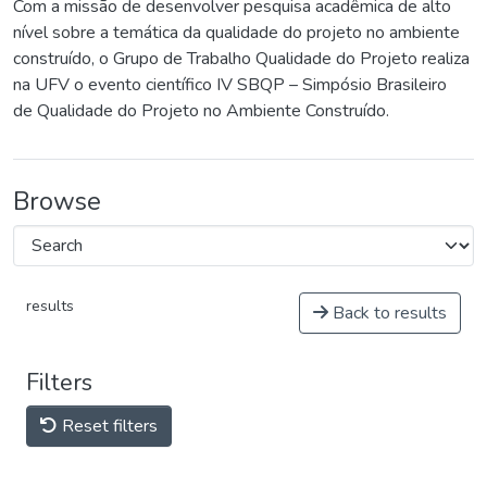
Com a missão de desenvolver pesquisa acadêmica de alto
nível sobre a temática da qualidade do projeto no ambiente
construído, o Grupo de Trabalho Qualidade do Projeto realiza
na UFV o evento científico IV SBQP – Simpósio Brasileiro
de Qualidade do Projeto no Ambiente Construído.
Browse
results
Back to results
Filters
Reset filters