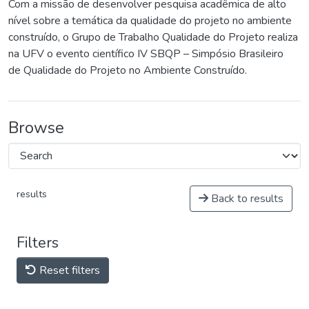
Com a missão de desenvolver pesquisa acadêmica de alto
nível sobre a temática da qualidade do projeto no ambiente
construído, o Grupo de Trabalho Qualidade do Projeto realiza
na UFV o evento científico IV SBQP – Simpósio Brasileiro
de Qualidade do Projeto no Ambiente Construído.
Browse
results
Back to results
Filters
Reset filters