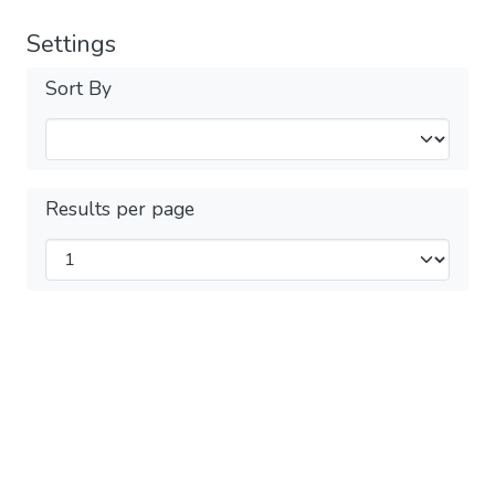
Settings
Sort By
Results per page