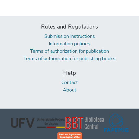
Rules and Regulations
Submission Instructions
Information policies
Terms of authorization for publication
Terms of authorization for publishing books
Help
Contact
About