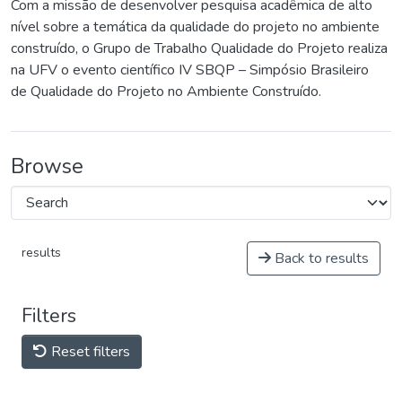
Com a missão de desenvolver pesquisa acadêmica de alto
nível sobre a temática da qualidade do projeto no ambiente
construído, o Grupo de Trabalho Qualidade do Projeto realiza
na UFV o evento científico IV SBQP – Simpósio Brasileiro
de Qualidade do Projeto no Ambiente Construído.
Browse
results
Back to results
Filters
Reset filters