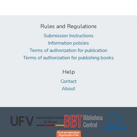
Rules and Regulations
Submission Instructions
Information policies
Terms of authorization for publication
Terms of authorization for publishing books
Help
Contact
About