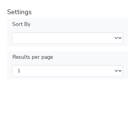
Settings
Sort By
Results per page