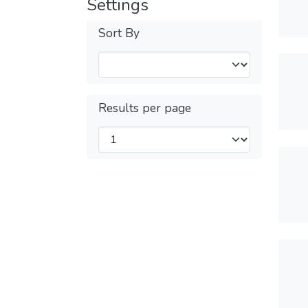
Settings
Sort By
Results per page