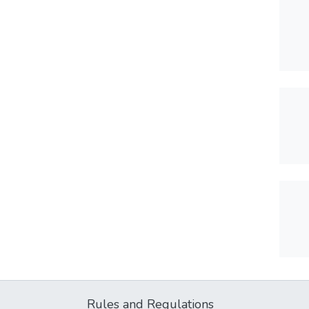
Rules and Regulations