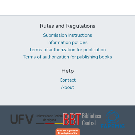
Rules and Regulations
Submission Instructions
Information policies
Terms of authorization for publication
Terms of authorization for publishing books
Help
Contact
About