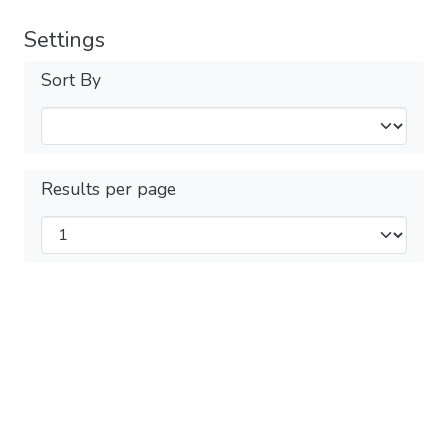
Settings
Sort By
Results per page