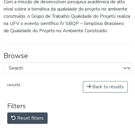
Com a missão de desenvolver pesquisa acadêmica de alto
nível sobre a temática da qualidade do projeto no ambiente
construído, o Grupo de Trabalho Qualidade do Projeto realiza
na UFV o evento científico IV SBQP – Simpósio Brasileiro
de Qualidade do Projeto no Ambiente Construído.
Browse
results
Back to results
Filters
Reset filters