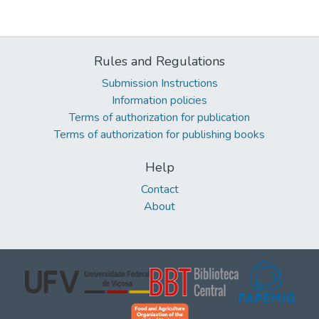
Rules and Regulations
Submission Instructions
Information policies
Terms of authorization for publication
Terms of authorization for publishing books
Help
Contact
About