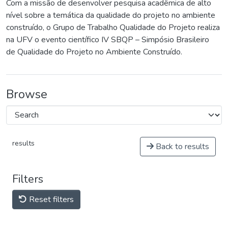
Com a missão de desenvolver pesquisa acadêmica de alto
nível sobre a temática da qualidade do projeto no ambiente
construído, o Grupo de Trabalho Qualidade do Projeto realiza
na UFV o evento científico IV SBQP – Simpósio Brasileiro
de Qualidade do Projeto no Ambiente Construído.
Browse
results
Back to results
Filters
Reset filters