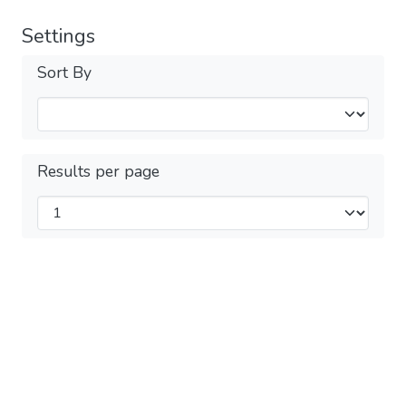
Settings
Sort By
Results per page