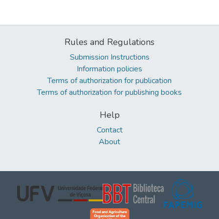
Rules and Regulations
Submission Instructions
Information policies
Terms of authorization for publication
Terms of authorization for publishing books
Help
Contact
About