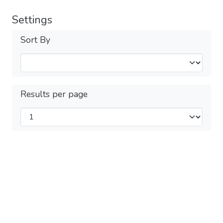
Settings
Sort By
Results per page