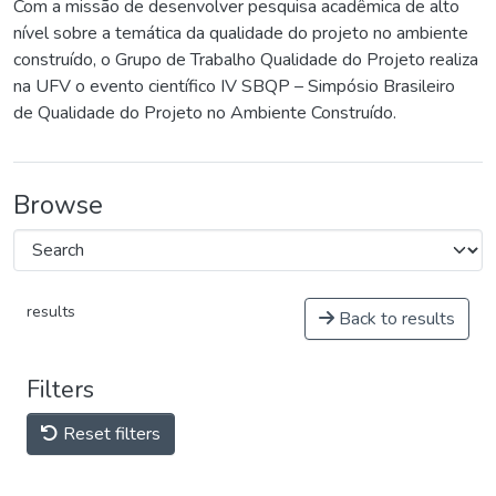
Com a missão de desenvolver pesquisa acadêmica de alto
nível sobre a temática da qualidade do projeto no ambiente
construído, o Grupo de Trabalho Qualidade do Projeto realiza
na UFV o evento científico IV SBQP – Simpósio Brasileiro
de Qualidade do Projeto no Ambiente Construído.
Browse
results
Back to results
Filters
Reset filters