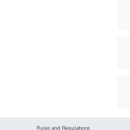
Rules and Regulations