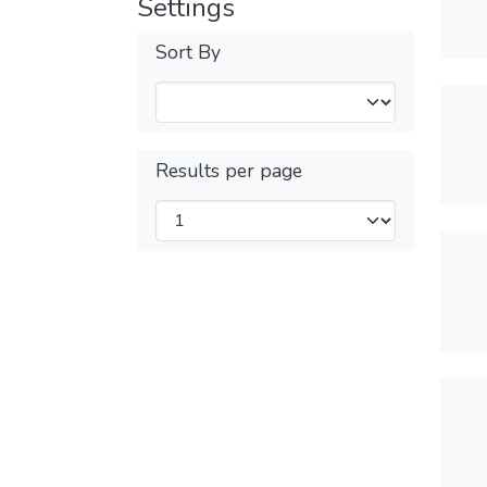
Settings
Sort By
Results per page