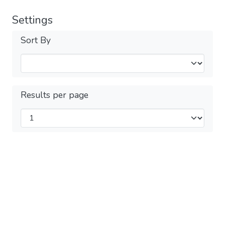
Settings
Sort By
Results per page