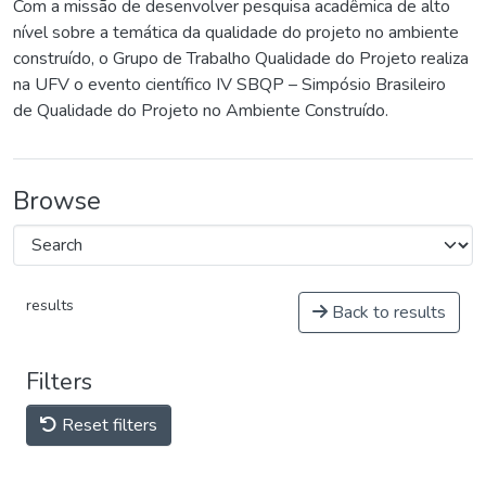
Com a missão de desenvolver pesquisa acadêmica de alto
nível sobre a temática da qualidade do projeto no ambiente
construído, o Grupo de Trabalho Qualidade do Projeto realiza
na UFV o evento científico IV SBQP – Simpósio Brasileiro
de Qualidade do Projeto no Ambiente Construído.
Browse
results
Back to results
Filters
Reset filters