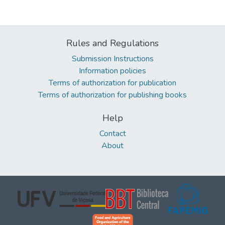
Rules and Regulations
Submission Instructions
Information policies
Terms of authorization for publication
Terms of authorization for publishing books
Help
Contact
About