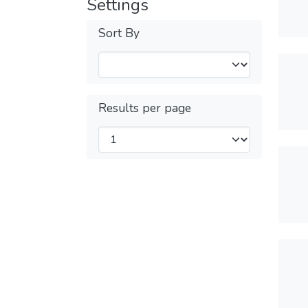
Settings
Sort By
Results per page