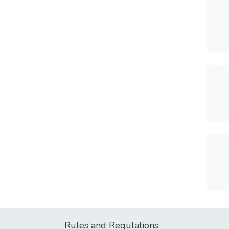
Rules and Regulations