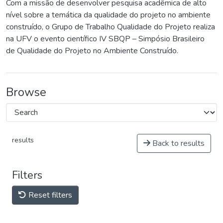
Com a missão de desenvolver pesquisa acadêmica de alto
nível sobre a temática da qualidade do projeto no ambiente
construído, o Grupo de Trabalho Qualidade do Projeto realiza
na UFV o evento científico IV SBQP – Simpósio Brasileiro
de Qualidade do Projeto no Ambiente Construído.
Browse
results
Back to results
Filters
Reset filters