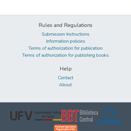
Rules and Regulations
Submission Instructions
Information policies
Terms of authorization for publication
Terms of authorization for publishing books
Help
Contact
About