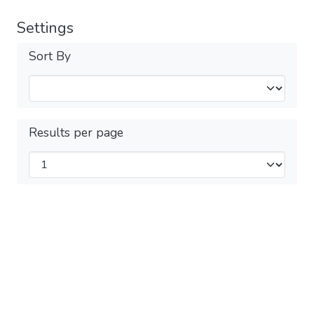
Settings
Sort By
Results per page