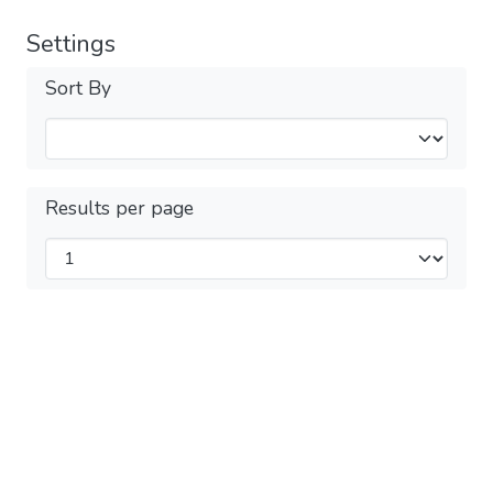
Settings
Sort By
Results per page