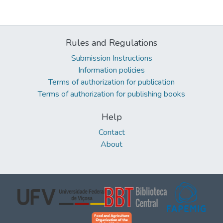
Rules and Regulations
Submission Instructions
Information policies
Terms of authorization for publication
Terms of authorization for publishing books
Help
Contact
About