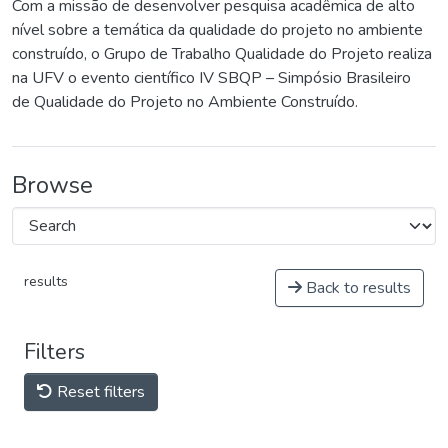
Com a missão de desenvolver pesquisa acadêmica de alto
nível sobre a temática da qualidade do projeto no ambiente
construído, o Grupo de Trabalho Qualidade do Projeto realiza
na UFV o evento científico IV SBQP – Simpósio Brasileiro
de Qualidade do Projeto no Ambiente Construído.
Browse
results
Back to results
Filters
Reset filters