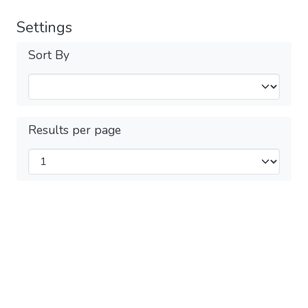
Settings
Sort By
Results per page