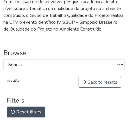
Com a missão de desenvolver pesquisa acadêmica de alto
nível sobre a temática da qualidade do projeto no ambiente
construído, o Grupo de Trabalho Qualidade do Projeto realiza
na UFV o evento científico IV SBQP – Simpósio Brasileiro
de Qualidade do Projeto no Ambiente Construído.
Browse
results
Back to results
Filters
Reset filters