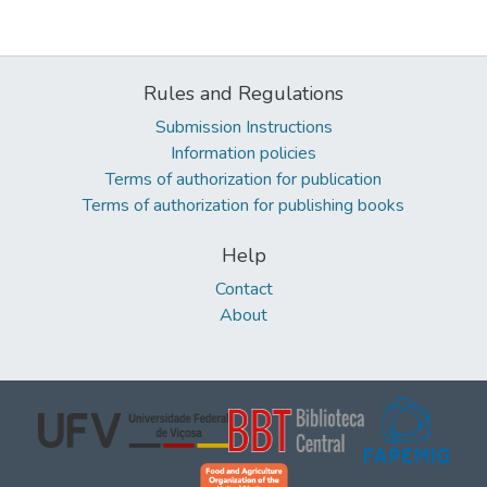
Rules and Regulations
Submission Instructions
Information policies
Terms of authorization for publication
Terms of authorization for publishing books
Help
Contact
About