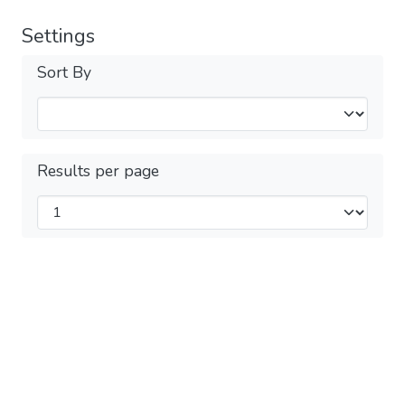
Settings
Sort By
Results per page