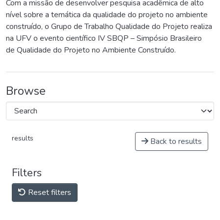
Com a missão de desenvolver pesquisa acadêmica de alto
nível sobre a temática da qualidade do projeto no ambiente
construído, o Grupo de Trabalho Qualidade do Projeto realiza
na UFV o evento científico IV SBQP – Simpósio Brasileiro
de Qualidade do Projeto no Ambiente Construído.
Browse
results
Back to results
Filters
Reset filters