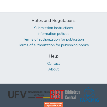
Rules and Regulations
Submission Instructions
Information policies
Terms of authorization for publication
Terms of authorization for publishing books
Help
Contact
About