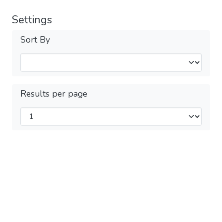
Settings
Sort By
Results per page