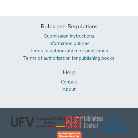
Rules and Regulations
Submission Instructions
Information policies
Terms of authorization for publication
Terms of authorization for publishing books
Help
Contact
About