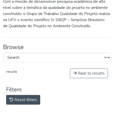
Com a missão de desenvolver pesquisa acadêmica de alto
nível sobre a temática da qualidade do projeto no ambiente
construído, o Grupo de Trabalho Qualidade do Projeto realiza
na UFV o evento científico IV SBQP – Simpósio Brasileiro
de Qualidade do Projeto no Ambiente Construído.
Browse
results
Back to results
Filters
Reset filters