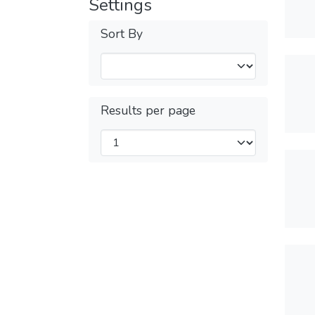
Settings
Sort By
Results per page