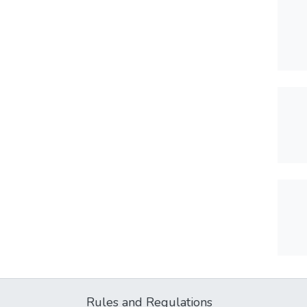
Rules and Regulations