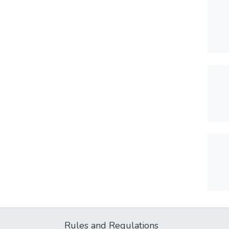
Rules and Regulations