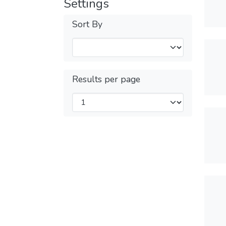
Settings
Sort By
Results per page