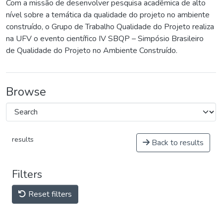
Com a missão de desenvolver pesquisa acadêmica de alto
nível sobre a temática da qualidade do projeto no ambiente
construído, o Grupo de Trabalho Qualidade do Projeto realiza
na UFV o evento científico IV SBQP – Simpósio Brasileiro
de Qualidade do Projeto no Ambiente Construído.
Browse
results
Back to results
Filters
Reset filters