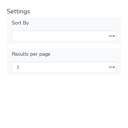
Settings
Sort By
Results per page