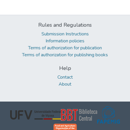
Rules and Regulations
Submission Instructions
Information policies
Terms of authorization for publication
Terms of authorization for publishing books
Help
Contact
About