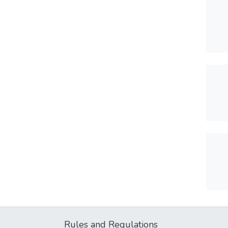
Rules and Regulations