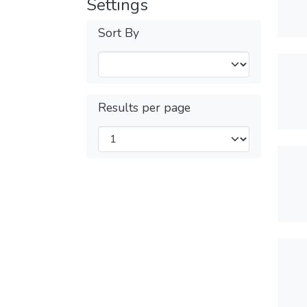
Settings
Sort By
Results per page