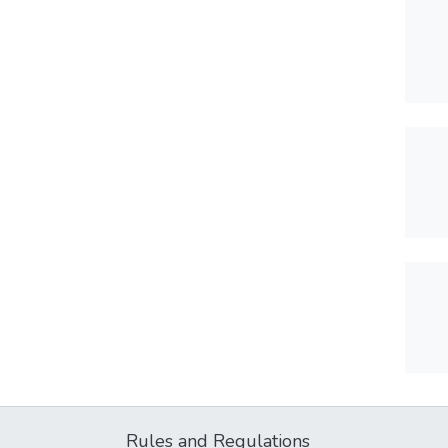
Rules and Regulations