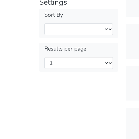
Settings
Sort By
Results per page