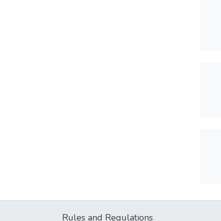
Rules and Regulations