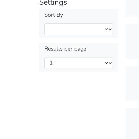
Settings
Sort By
Results per page