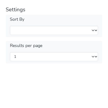
Settings
Sort By
Results per page