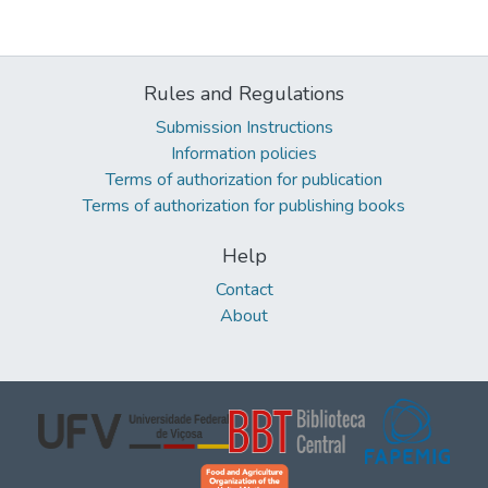
Rules and Regulations
Submission Instructions
Information policies
Terms of authorization for publication
Terms of authorization for publishing books
Help
Contact
About