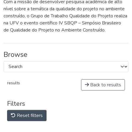
Com a missão de desenvolver pesquisa acadêmica de alto
nível sobre a temática da qualidade do projeto no ambiente
construído, o Grupo de Trabalho Qualidade do Projeto realiza
na UFV o evento científico IV SBQP – Simpósio Brasileiro
de Qualidade do Projeto no Ambiente Construído.
Browse
results
Back to results
Filters
Reset filters