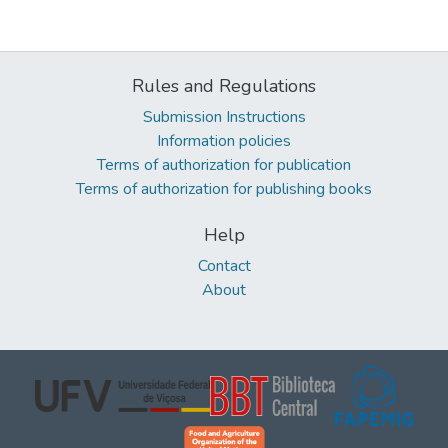
Rules and Regulations
Submission Instructions
Information policies
Terms of authorization for publication
Terms of authorization for publishing books
Help
Contact
About