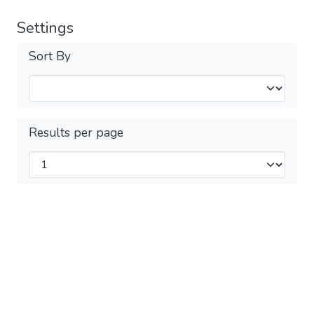
Settings
Sort By
Results per page