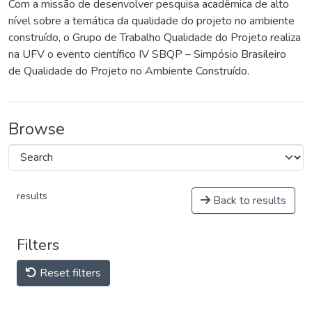
Com a missão de desenvolver pesquisa acadêmica de alto
nível sobre a temática da qualidade do projeto no ambiente
construído, o Grupo de Trabalho Qualidade do Projeto realiza
na UFV o evento científico IV SBQP – Simpósio Brasileiro
de Qualidade do Projeto no Ambiente Construído.
Browse
results
Back to results
Filters
Reset filters