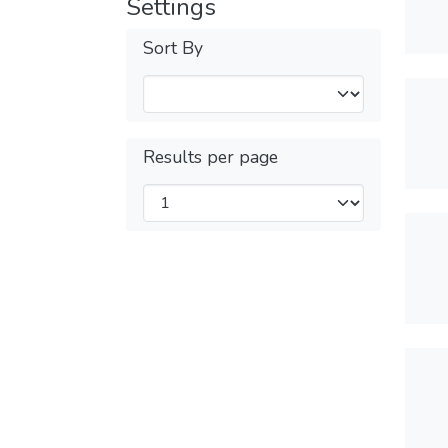
Settings
Sort By
Results per page