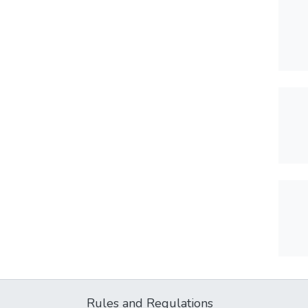
Rules and Regulations