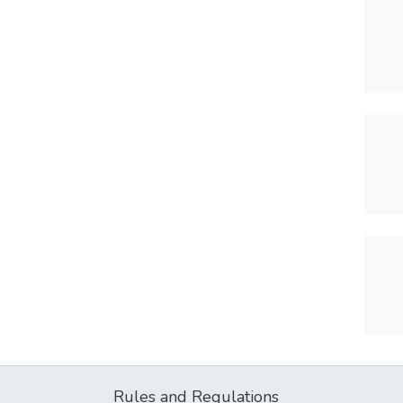
Rules and Regulations