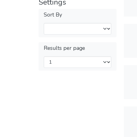
Settings
Sort By
Results per page