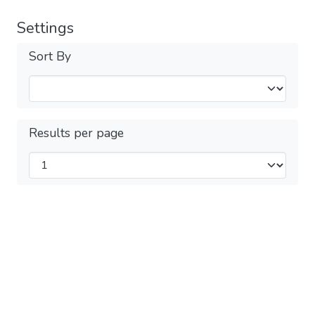
Settings
Sort By
Results per page