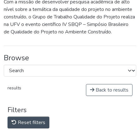
Com a missão de desenvolver pesquisa acadêmica de alto
nível sobre a temática da qualidade do projeto no ambiente
construído, o Grupo de Trabalho Qualidade do Projeto realiza
na UFV o evento científico IV SBQP – Simpósio Brasileiro
de Qualidade do Projeto no Ambiente Construído.
Browse
results
Back to results
Filters
Reset filters