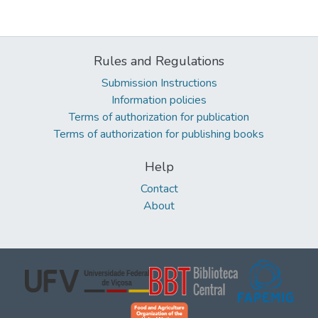
Rules and Regulations
Submission Instructions
Information policies
Terms of authorization for publication
Terms of authorization for publishing books
Help
Contact
About