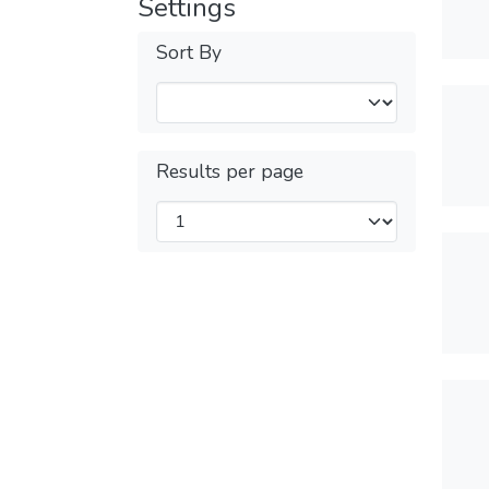
Settings
Sort By
Results per page