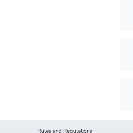
Rules and Regulations