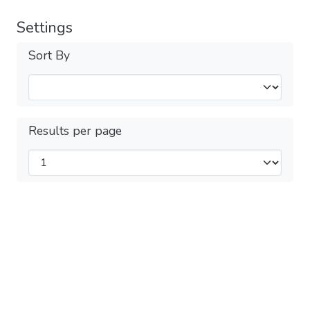
Settings
Sort By
Results per page