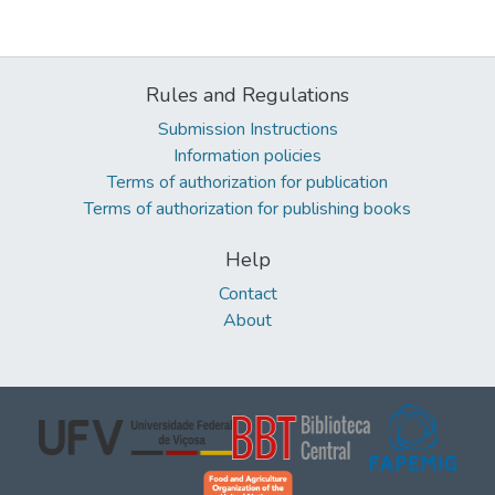
Rules and Regulations
Submission Instructions
Information policies
Terms of authorization for publication
Terms of authorization for publishing books
Help
Contact
About