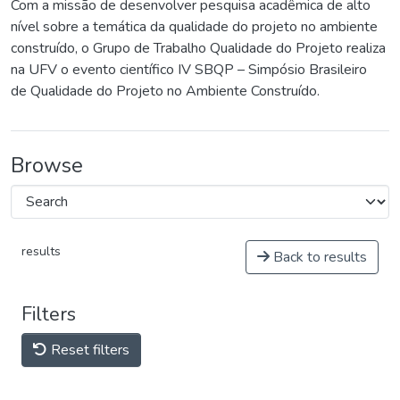
Com a missão de desenvolver pesquisa acadêmica de alto
nível sobre a temática da qualidade do projeto no ambiente
construído, o Grupo de Trabalho Qualidade do Projeto realiza
na UFV o evento científico IV SBQP – Simpósio Brasileiro
de Qualidade do Projeto no Ambiente Construído.
Browse
results
Back to results
Filters
Reset filters