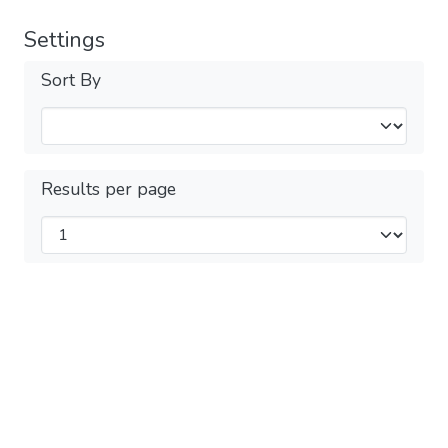
Settings
Sort By
Results per page