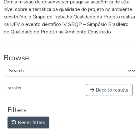
Com a missão de desenvolver pesquisa acadêmica de alto
nível sobre a temática da qualidade do projeto no ambiente
construído, o Grupo de Trabalho Qualidade do Projeto realiza
na UFV o evento científico IV SBQP – Simpósio Brasileiro
de Qualidade do Projeto no Ambiente Construído.
Browse
results
Back to results
Filters
Reset filters