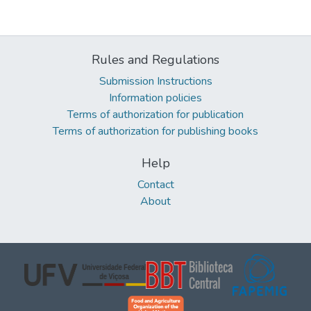
Rules and Regulations
Submission Instructions
Information policies
Terms of authorization for publication
Terms of authorization for publishing books
Help
Contact
About