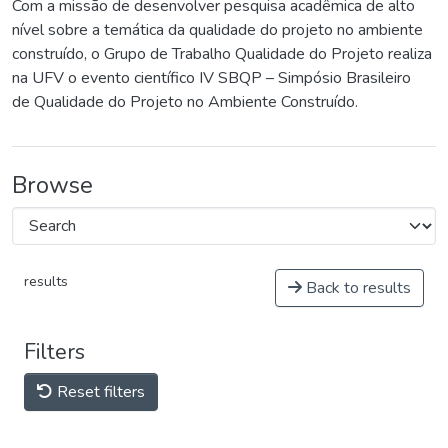
Com a missão de desenvolver pesquisa acadêmica de alto
nível sobre a temática da qualidade do projeto no ambiente
construído, o Grupo de Trabalho Qualidade do Projeto realiza
na UFV o evento científico IV SBQP – Simpósio Brasileiro
de Qualidade do Projeto no Ambiente Construído.
Browse
results
Back to results
Filters
Reset filters