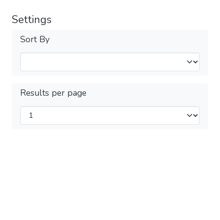
Settings
Sort By
Results per page