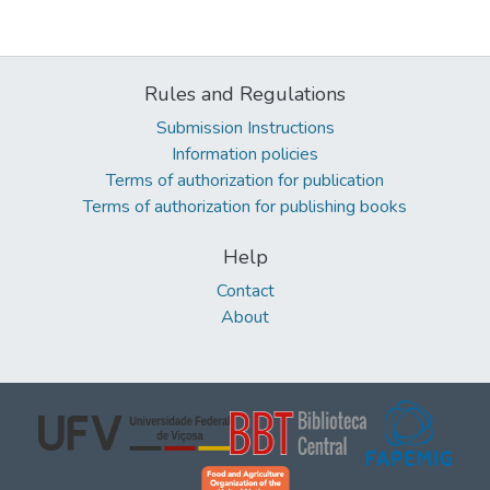
Rules and Regulations
Submission Instructions
Information policies
Terms of authorization for publication
Terms of authorization for publishing books
Help
Contact
About