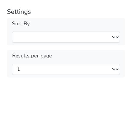
Settings
Sort By
Results per page