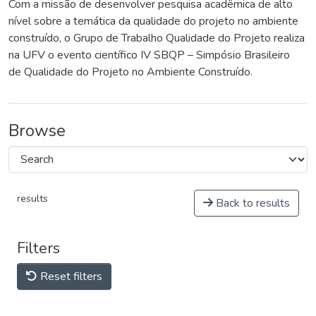
Com a missão de desenvolver pesquisa acadêmica de alto
nível sobre a temática da qualidade do projeto no ambiente
construído, o Grupo de Trabalho Qualidade do Projeto realiza
na UFV o evento científico IV SBQP – Simpósio Brasileiro
de Qualidade do Projeto no Ambiente Construído.
Browse
results
Back to results
Filters
Reset filters