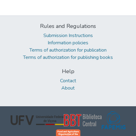
Rules and Regulations
Submission Instructions
Information policies
Terms of authorization for publication
Terms of authorization for publishing books
Help
Contact
About