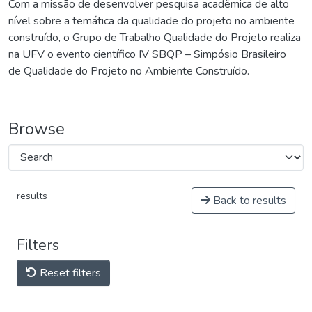
Com a missão de desenvolver pesquisa acadêmica de alto
nível sobre a temática da qualidade do projeto no ambiente
construído, o Grupo de Trabalho Qualidade do Projeto realiza
na UFV o evento científico IV SBQP – Simpósio Brasileiro
de Qualidade do Projeto no Ambiente Construído.
Browse
results
Back to results
Filters
Reset filters