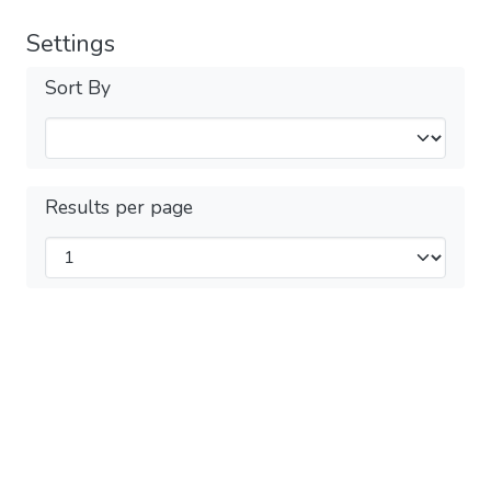
Settings
Sort By
Results per page