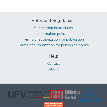
Rules and Regulations
Submission Instructions
Information policies
Terms of authorization for publication
Terms of authorization for publishing books
Help
Contact
About